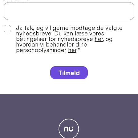
Ja tak, jeg vil gerne modtage de valgte
nyhedsbreve. Du kan læse vores
betingelser for nyhedsbreve
her
, og
hvordan vi behandler dine
personoplysninger
her
.
*
Tilmeld