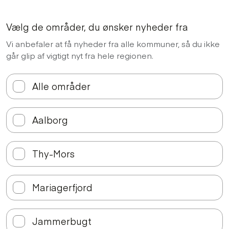
Vælg de områder, du ønsker nyheder fra
Vi anbefaler at få nyheder fra alle kommuner, så du ikke
går glip af vigtigt nyt fra hele regionen.
Alle områder
Aalborg
Thy-Mors
Mariagerfjord
Jammerbugt