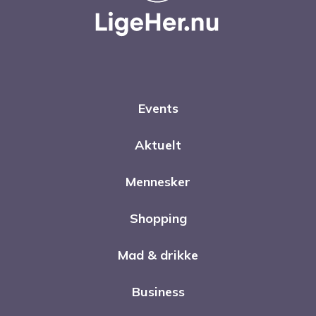
Events
Aktuelt
Mennesker
Shopping
Mad & drikke
Business